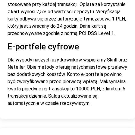
stosowane przy każdej transakcji. Opłata za korzystanie
z kart wynosi 2,5% od wartości depozytu. Weryfikacja
karty odbywa się przez autoryzację tymczasową 1 PLN,
który jest zwracany do 24 godzin. Dane kart są
przechowywane zgodnie z normą PCI DSS Level 1.
E-portfele cyfrowe
Dla wygody naszych użytkowników wspieramy Skrill oraz
Neteller. Obie metody oferują natychmiastowe przelewy
bez dodatkowych kosztów. Konto e-portfela powinno
być zweryfikowane przed pierwszą wpłatą. Maksymalna
kwota pojedynczej transakcji to 10000 PLN, z limitem 5
transakcji dziennie. Salda aktualizowane są
automatycznie w czasie rzeczywistym.