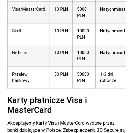
Visa/MasterCard
10 PLN
5000
Natychmiast
PLN
Skrill
10 PLN
10000
Natychmiast
PLN
Neteller
10 PLN
10000
Natychmiast
PLN
Przelew
50 PLN
50000
1-3 dni
bankowy
PLN
robocze
Karty płatnicze Visa i
MasterCard
Akceptujemy karty Visa i MasterCard wydane przez
banki działające w Polsce. Zabezpieczenia 3D Secure są