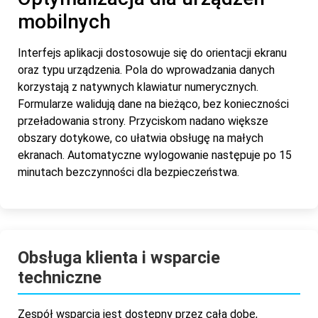
mobilnych
Interfejs aplikacji dostosowuje się do orientacji ekranu
oraz typu urządzenia. Pola do wprowadzania danych
korzystają z natywnych klawiatur numerycznych.
Formularze walidują dane na bieżąco, bez konieczności
przeładowania strony. Przyciskom nadano większe
obszary dotykowe, co ułatwia obsługę na małych
ekranach. Automatyczne wylogowanie następuje po 15
minutach bezczynności dla bezpieczeństwa.
Obsługa klienta i wsparcie
techniczne
Zespół wsparcia jest dostępny przez całą dobę,