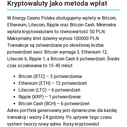
Kryptowaluty jako metoda wpłat
W Energy Casino Polska obsługujemy wpłaty w Bitcoin,
Ethereum, Litecoin, Ripple oraz Bitcoin Cash. Minimalna
wpłata kryptowalutami to równowartość 50 PLN.
Maksymalny limit dzienny wynosi 100000 PLN.
Transakcje są zatwierdzane po określonej liczbie
potwierdzeń sieci: Bitcoin wymaga 3, Ethereum 12,
Litecoin 6, Ripple 1, a Bitcoin Cash 6 potwierdzeń. Średni
czas oczekiwania to 15-45 minut.
Bitcoin (BTC) – 3 potwierdzenia
Ethereum (ETH) – 12 potwierdzeń
Litecoin (LTC) – 6 potwierdzeń
Ripple (XRP) – 1 potwierdzenie
Bitcoin Cash (BCH) – 6 potwierdzeń
Adres portfela generowany jest dynamicznie dla każdej
transakcji i ważny 24 godziny. Po upływie tego czasu
system tworzy nowy adres. Kursy kryptowalut