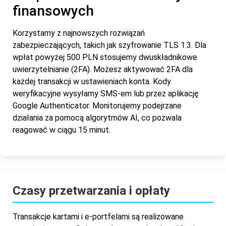
finansowych
Korzystamy z najnowszych rozwiązań
zabezpieczających, takich jak szyfrowanie TLS 1.3. Dla
wpłat powyżej 500 PLN stosujemy dwuskładnikowe
uwierzytelnianie (2FA). Możesz aktywować 2FA dla
każdej transakcji w ustawieniach konta. Kody
weryfikacyjne wysyłamy SMS-em lub przez aplikację
Google Authenticator. Monitorujemy podejrzane
działania za pomocą algorytmów AI, co pozwala
reagować w ciągu 15 minut.
Czasy przetwarzania i opłaty
Transakcje kartami i e-portfelami są realizowane