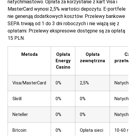
natychmiastowo. Opłata za korzystanie z kart Visa i
MasterCard wynosi 2,5% wartości depozytu. E-portfele
nie generują dodatkowych kosztów. Przelewy bankowe
SEPA trwają od 1 do 3 dni roboczych i nie wiążą się z
opłatami. Przelewy ekspresowe dostępne są za opłatą
15 PLN.
Metoda
Opłata
Opłata
Czas
Energy
zewnętrzna
przetwarz
Casino
Visa/MasterCard
0%
2,5%
Natychmia
Skrill
0%
0%
Natychmia
Neteller
0%
0%
Natychmia
Bitcoin
0%
Opłata sieci
10-60 min