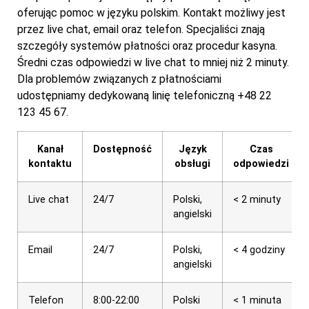
oferując pomoc w języku polskim. Kontakt możliwy jest
przez live chat, email oraz telefon. Specjaliści znają
szczegóły systemów płatności oraz procedur kasyna.
Średni czas odpowiedzi w live chat to mniej niż 2 minuty.
Dla problemów związanych z płatnościami
udostępniamy dedykowaną linię telefoniczną +48 22
123 45 67.
Kanał
Dostępność
Język
Czas
kontaktu
obsługi
odpowiedzi
Live chat
24/7
Polski,
< 2 minuty
angielski
Email
24/7
Polski,
< 4 godziny
angielski
Telefon
8:00-22:00
Polski
< 1 minuta