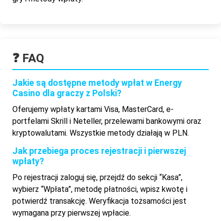
❓ FAQ
Jakie są dostępne metody wpłat w Energy
Casino dla graczy z Polski?
Oferujemy wpłaty kartami Visa, MasterCard, e-
portfelami Skrill i Neteller, przelewami bankowymi oraz
kryptowalutami. Wszystkie metody działają w PLN.
Jak przebiega proces rejestracji i pierwszej
wpłaty?
Po rejestracji zaloguj się, przejdź do sekcji “Kasa”,
wybierz “Wpłata”, metodę płatności, wpisz kwotę i
potwierdź transakcję. Weryfikacja tożsamości jest
wymagana przy pierwszej wpłacie.